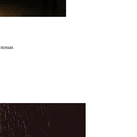
 nossas