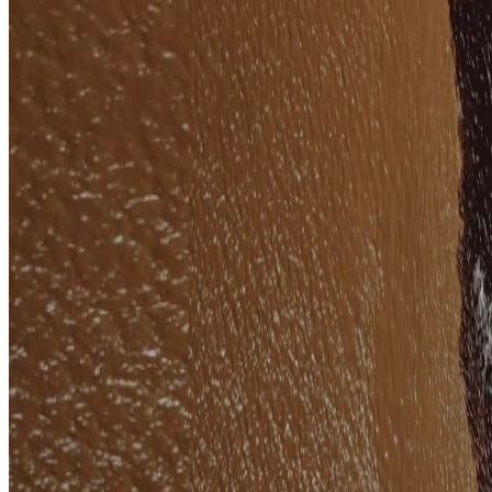
Conta Corrente