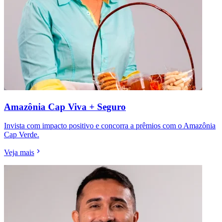
Amazônia Cap Viva + Seguro
Invista com impacto positivo e concorra a prêmios com o Amazônia
Cap Verde.
Veja mais