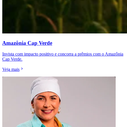
Amazônia Cap Verde
Invista com impacto positivo e concorra a prêmios com o Amazônia
Cap Verde.
Veja mais