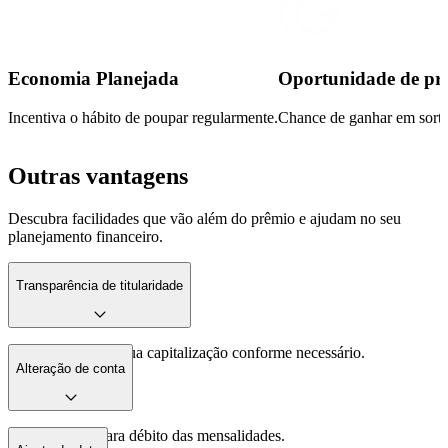
Economia Planejada
Oportunidade de pr
Incentiva o hábito de poupar regularmente.
Chance de ganhar em sorte
Outras vantagens
Descubra facilidades que vão além do prêmio e ajudam no seu
planejamento financeiro.
Transparência de titularidade
Altere o titular da sua capitalização conforme necessário.
Alteração de conta
Mude a conta para débito das mensalidades.