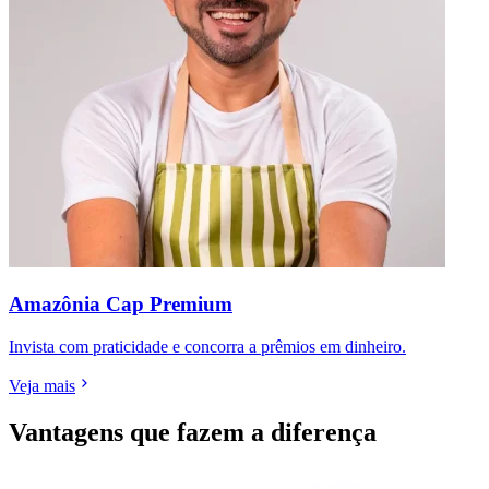
Amazônia Cap Premium
Invista com praticidade e concorra a prêmios em dinheiro.
Veja mais
Vantagens que fazem a diferença