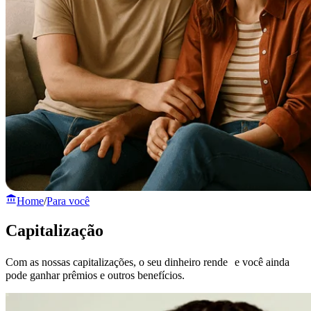
Home
/
Para você
Capitalização
Com as nossas capitalizações, o seu dinheiro rende e você ainda
pode ganhar prêmios e outros benefícios.