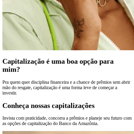
Capitalização é uma boa opção para
mim?
Pra quem quer disciplina financeira e a chance de prêmios sem abrir
mão do resgate, capitalização é uma forma leve de começar a
investir.
Conheça nossas capitalizações
Invista com praticidade, concorra a prêmios e planeje seu futuro com
as opções de capitalização do Banco da Amazônia.