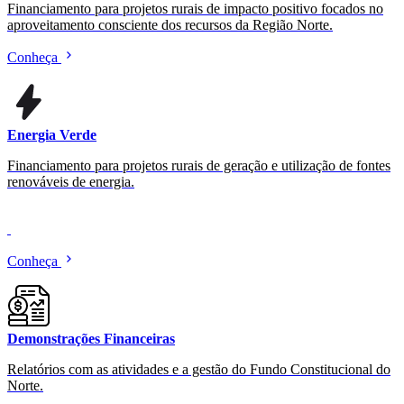
Financiamento para projetos rurais de impacto positivo focados no
aproveitamento consciente dos recursos da Região Norte.
Conheça
Energia Verde
Financiamento para projetos rurais de geração e utilização de fontes
renováveis de energia.
Conheça
Demonstrações Financeiras
Relatórios com as atividades e a gestão do Fundo Constitucional do
Norte.