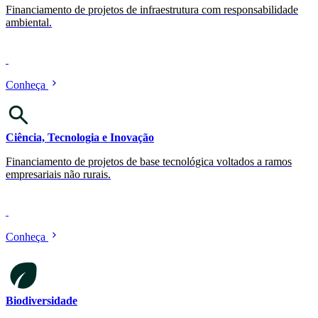
Financiamento de projetos de infraestrutura com responsabilidade
ambiental.
Conheça
Ciência, Tecnologia e Inovação
Financiamento de projetos de base tecnológica voltados a ramos
empresariais não rurais.
Conheça
Biodiversidade