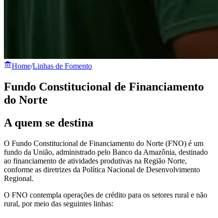
Home
/
Linhas de Fomento
Fundo Constitucional de Financiamento
do Norte
A quem se destina
O Fundo Constitucional de Financiamento do Norte (FNO) é um
fundo da União, administrado pelo Banco da Amazônia, destinado
ao financiamento de atividades produtivas na Região Norte,
conforme as diretrizes da Política Nacional de Desenvolvimento
Regional.
O FNO contempla operações de crédito para os setores rural e não
rural, por meio das seguintes linhas: