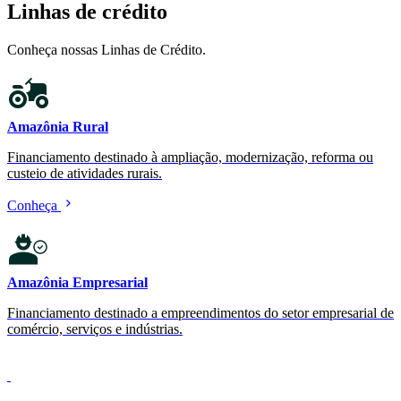
Linhas de crédito
Conheça nossas Linhas de Crédito.
Amazônia Rural
Financiamento destinado à ampliação, modernização, reforma ou
custeio de atividades rurais.
Conheça
Amazônia Empresarial
Financiamento destinado a empreendimentos do setor empresarial de
comércio, serviços e indústrias.