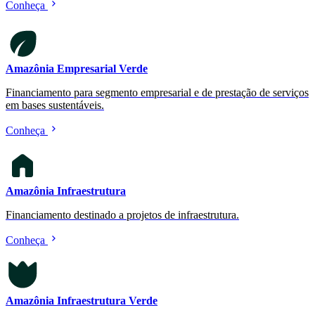
Conheça
Amazônia Empresarial Verde
Financiamento para segmento empresarial e de prestação de serviços
em bases sustentáveis.
Conheça
Amazônia Infraestrutura
Financiamento destinado a projetos de infraestrutura.
Conheça
Amazônia Infraestrutura Verde