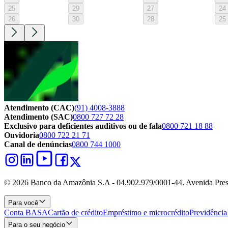
25
29
27
24
26
30
28
25
Atendimento (CAC)
(91) 4008-3888
Atendimento (SAC)
0800 727 72 28
Exclusivo para deficientes auditivos ou de fala
0800 721 18 88
Ouvidoria
0800 722 21 71
Canal de denúncias
0800 744 1000
© 2026 Banco da Amazônia S.A - 04.902.979/0001‐44. Avenida Pres
Para você
Conta BASA
Cartão de crédito
Empréstimo e microcrédito
Previdência
Para o seu negócio