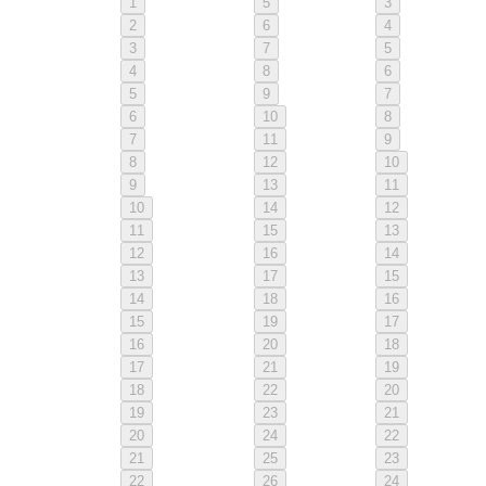
1
5
3
2
6
4
3
7
5
4
8
6
5
9
7
6
10
8
7
11
9
8
12
10
9
13
11
10
14
12
11
15
13
12
16
14
13
17
15
14
18
16
15
19
17
16
20
18
17
21
19
18
22
20
19
23
21
20
24
22
21
25
23
22
26
24