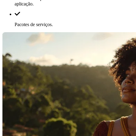
aplicação.
Pacotes de serviços.