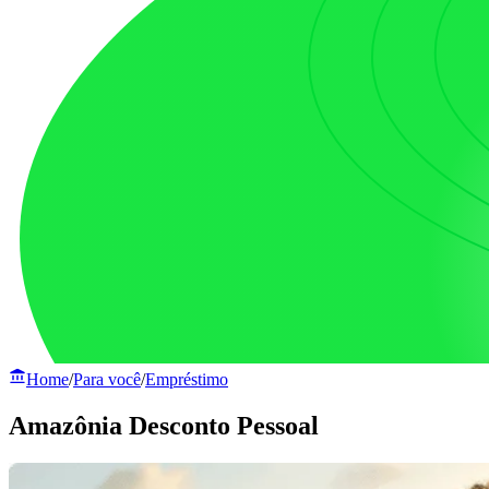
Home
/
Para você
/
Empréstimo
Amazônia Desconto Pessoal