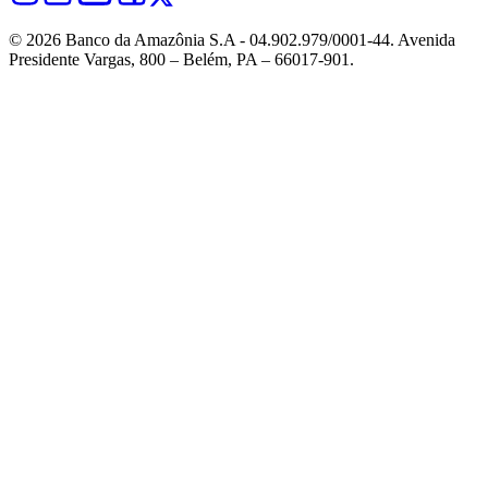
© 2026 Banco da Amazônia S.A - 04.902.979/0001‐44. Avenida
Presidente Vargas, 800 – Belém, PA – 66017-901.