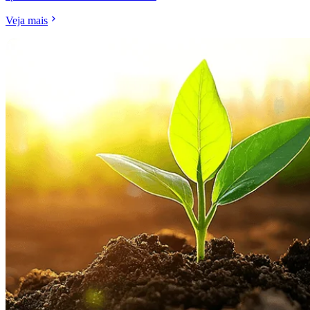
Veja mais