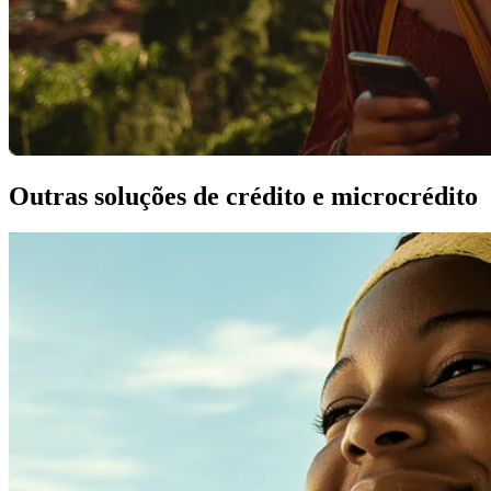
Outras soluções de crédito e microcrédito