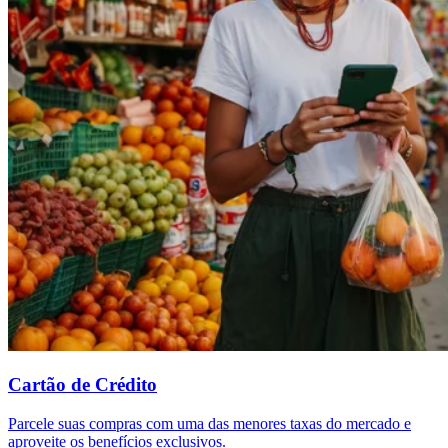
Cartão de Crédito
Parcele suas compras com uma das menores taxas do mercado e
aproveite os benefícios exclusivos.