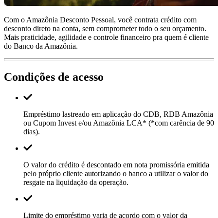
Com o Amazônia Desconto Pessoal, você contrata crédito com
desconto direto na conta, sem comprometer todo o seu orçamento.
Mais praticidade, agilidade e controle financeiro pra quem é cliente
do Banco da Amazônia.
Condições de acesso
Empréstimo lastreado em aplicação do CDB, RDB Amazônia
ou Cupom Invest e/ou Amazônia LCA* (*com carência de 90
dias).
O valor do crédito é descontado em nota promissória emitida
pelo próprio cliente autorizando o banco a utilizar o valor do
resgate na liquidação da operação.
Limite do empréstimo varia de acordo com o valor da