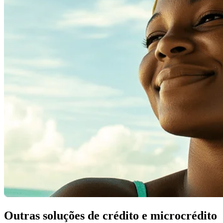
Outras soluções de crédito e microcrédito