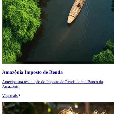
Amazônia Imposto de Renda
Antecipe sua restituição do Imposto de Renda com o Banco da
Amazônia.
Veja mais