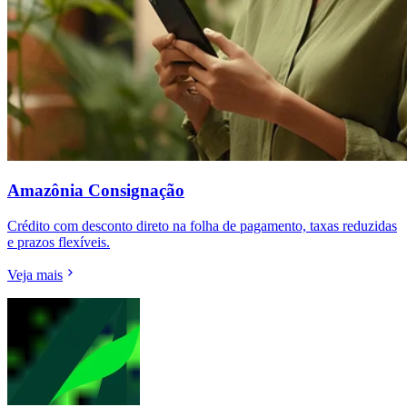
Amazônia Consignação
Crédito com desconto direto na folha de pagamento, taxas reduzidas
e prazos flexíveis.
Veja mais