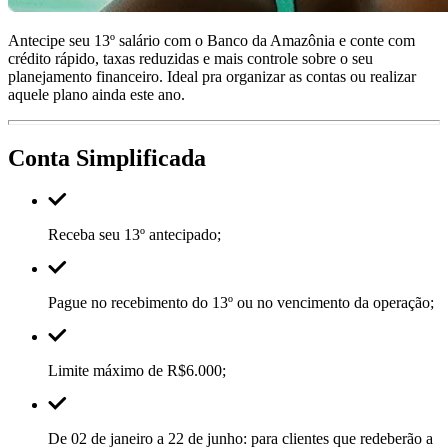
Antecipe seu 13º salário com o Banco da Amazônia e conte com
crédito rápido, taxas reduzidas e mais controle sobre o seu
planejamento financeiro. Ideal pra organizar as contas ou realizar
aquele plano ainda este ano.
Conta Simplificada
Receba seu 13º antecipado;
Pague no recebimento do 13º ou no vencimento da operação;
Limite máximo de R$6.000;
De 02 de janeiro a 22 de junho: para clientes que redeberão a