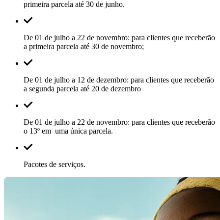
primeira parcela até 30 de junho.
De 01 de julho a 22 de novembro: para clientes que receberão
a primeira parcela até 30 de novembro;
De 01 de julho a 12 de dezembro: para clientes que receberão
a segunda parcela até 20 de dezembro
De 01 de julho a 22 de novembro: para clientes que receberão
o 13º em uma única parcela.
Pacotes de serviços.