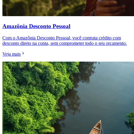
Amazônia Desconto Pessoal
Com o Amazônia Desconto Pessoal, você contrata crédito com
desconto direto na conta, sem comprometer todo o seu orçamento.
Veja mais