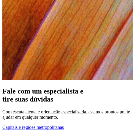
Fale com um especialista e
tire suas dúvidas
Com escuta atenta e orientação especializada, estamos prontos pra te
ajudar em qualquer momento.
Capitais e regiões metropolitanas