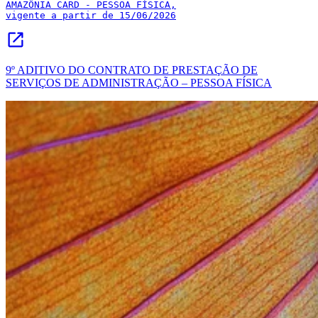
AMAZÔNIA CARD - PESSOA FÍSICA,

vigente a partir de 15/06/2026
9º ADITIVO DO CONTRATO DE PRESTAÇÃO DE
SERVIÇOS DE ADMINISTRAÇÃO – PESSOA FÍSICA