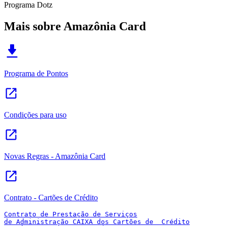
Programa Dotz
Mais sobre Amazônia Card
Programa de Pontos
Condições para uso
Novas Regras - Amazônia Card
Contrato - Cartões de Crédito
Contrato de Prestação de Serviços

de Administração CAIXA dos Cartões de  Crédito
