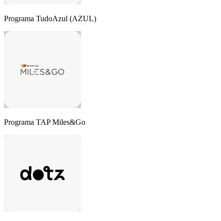
Programa TudoAzul (AZUL)
Programa TAP Miles&Go