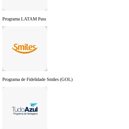
Programa LATAM Pass
Programa de Fidelidade Smiles (GOL)