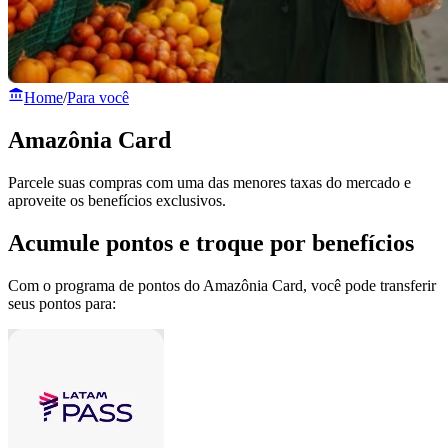
Home
/
Para você
Amazônia Card
Parcele suas compras com uma das menores taxas do mercado e
aproveite os benefícios exclusivos.
Acumule pontos e troque por benefícios
Com o programa de pontos do Amazônia Card, você pode transferir
seus pontos para: