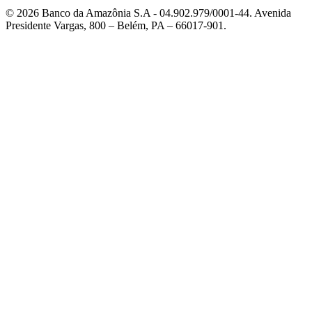
© 2026 Banco da Amazônia S.A - 04.902.979/0001‐44. Avenida
Presidente Vargas, 800 – Belém, PA – 66017-901.