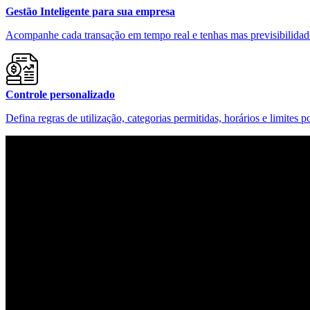
Gestão Inteligente para sua empresa
Acompanhe cada transação em tempo real e tenhas mas previsibilidade
Controle personalizado
Defina regras de utilização, categorias permitidas, horários e limites p