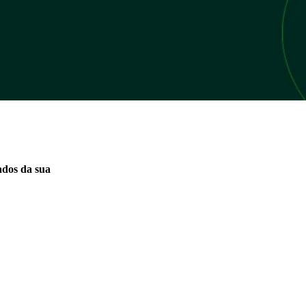
tados da sua