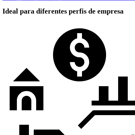
Ideal para diferentes perfis de empresa