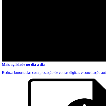
Mais agilidade no dia a dia
Reduza burocracias com prestação de contas digitais e conciliação au