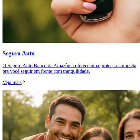
Seguro Auto
O Seguro Auto Banco da Amazônia oferece uma proteção completa
pra você seguir em frente com tranquilidade.
Veja mais