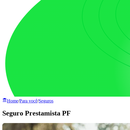
Home
/
Para você
/
Seguros
Seguro Prestamista PF