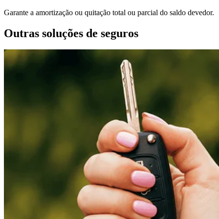
Garante a amortização ou quitação total ou parcial do saldo devedor.
Outras soluções de seguros