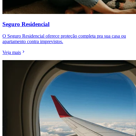
Seguro Residencial
O Seguro Residencial oferece proteção completa pra sua casa ou
apartamento contra imprevistos.
Veja mais