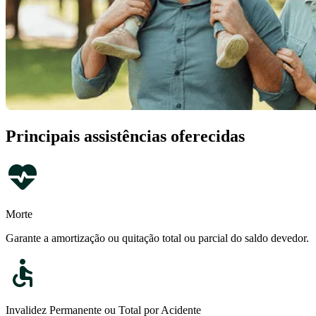
Principais assistências oferecidas
Morte
Garante a amortização ou quitação total ou parcial do saldo devedor.
Invalidez Permanente ou Total por Acidente