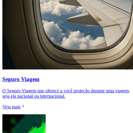
Seguro Viagem
O Seguro Viagem que oferece a você proteção durante uma viagem,
seja ela nacional ou internacional.
Veja mais