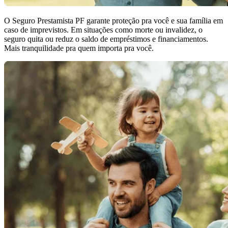
O Seguro Prestamista PF garante proteção pra você e sua família em
caso de imprevistos. Em situações como morte ou invalidez, o
seguro quita ou reduz o saldo de empréstimos e financiamentos.
Mais tranquilidade pra quem importa pra você.