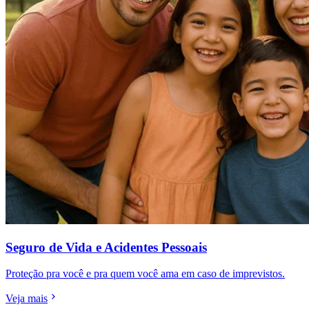
Seguro de Vida e Acidentes Pessoais
Proteção pra você e pra quem você ama em caso de imprevistos.
Veja mais