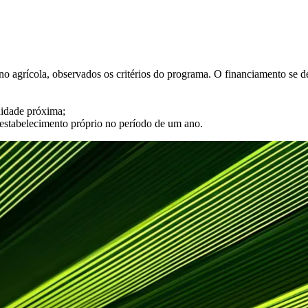
no agrícola, observados os critérios do programa. O financiamento se d
nidade próxima;
estabelecimento próprio no período de um ano.