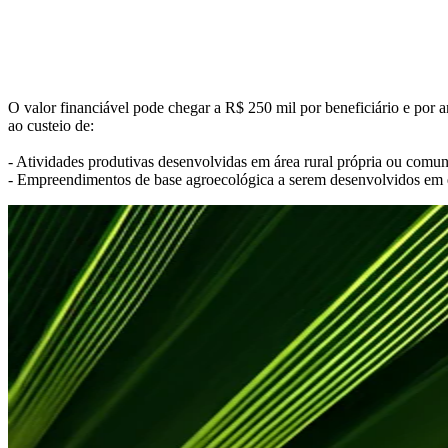
O valor financiável pode chegar a R$ 250 mil por beneficiário e por a
ao custeio de:
- Atividades produtivas desenvolvidas em área rural própria ou comu
- Empreendimentos de base agroecológica a serem desenvolvidos em 