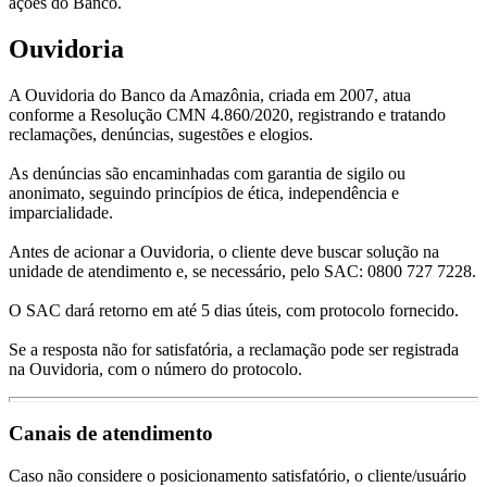
ações do Banco.
Ouvidoria
A Ouvidoria do Banco da Amazônia, criada em 2007, atua
conforme a Resolução CMN 4.860/2020, registrando e tratando
reclamações, denúncias, sugestões e elogios.
As denúncias são encaminhadas com garantia de sigilo ou
anonimato, seguindo princípios de ética, independência e
imparcialidade.
Antes de acionar a Ouvidoria, o cliente deve buscar solução na
unidade de atendimento e, se necessário, pelo SAC: 0800 727 7228.
O SAC dará retorno em até 5 dias úteis, com protocolo fornecido.
Se a resposta não for satisfatória, a reclamação pode ser registrada
na Ouvidoria, com o número do protocolo.
Canais de atendimento
Caso não considere o posicionamento satisfatório, o cliente/usuário