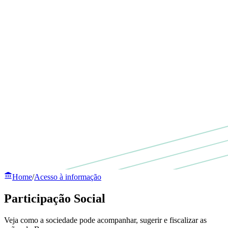
Home
/
Acesso à informação
Participação Social
Veja como a sociedade pode acompanhar, sugerir e fiscalizar as