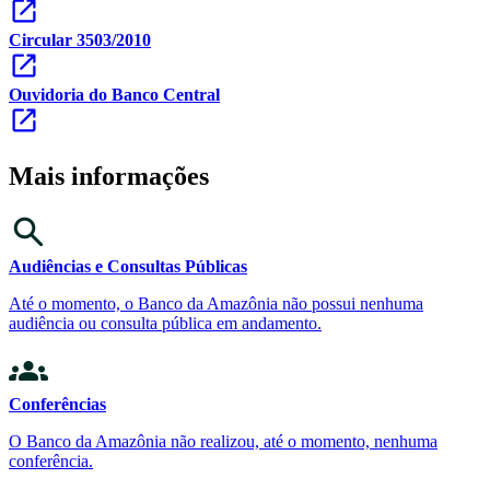
Circular 3503/2010
Ouvidoria do Banco Central
Mais informações
Audiências e Consultas Públicas
Até o momento, o Banco da Amazônia não possui nenhuma
audiência ou consulta pública em andamento.
Conferências
O Banco da Amazônia não realizou, até o momento, nenhuma
conferência.