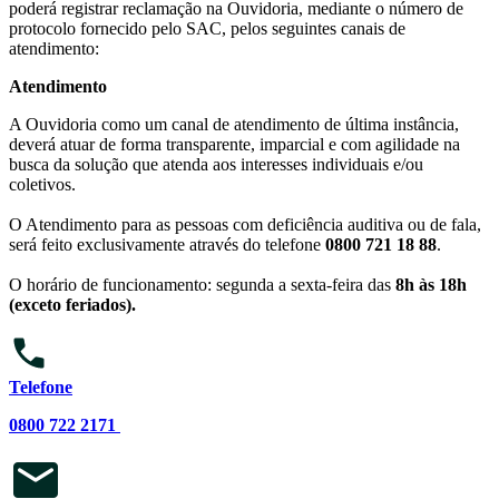
poderá registrar reclamação na Ouvidoria, mediante o número de
protocolo fornecido pelo SAC, pelos seguintes canais de
atendimento:
Atendimento
A Ouvidoria como um canal de atendimento de última instância,
deverá atuar de forma transparente, imparcial e com agilidade na
busca da solução que atenda aos interesses individuais e/ou
coletivos.
O Atendimento para as pessoas com deficiência auditiva ou de fala,
será feito exclusivamente através do telefone
0800 721 18 88
.
O horário de funcionamento: segunda a sexta-feira das
8h às 18h
(exceto feriados).
Telefone
0800 722 2171