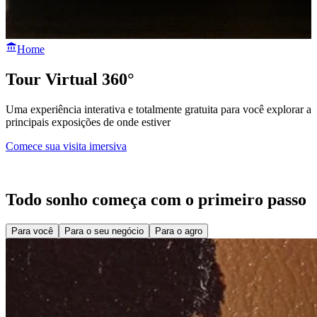
Home
Tour Virtual 360°
Uma experiência interativa e totalmente gratuita para você explorar as
principais exposições de onde estiver
Comece sua visita imersiva
Todo sonho começa com o primeiro passo
Para você
Para o seu negócio
Para o agro