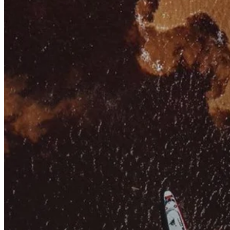
Conta Corrente