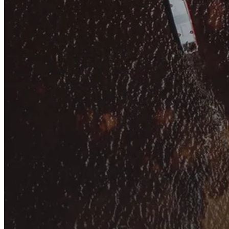
Soluções personalizadas para impulsionar sua vida financeira.
Veja mais