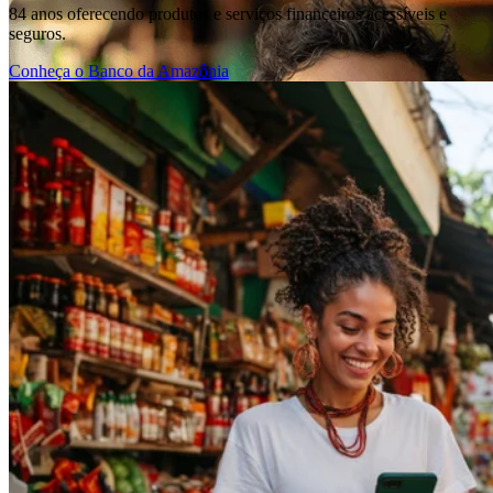
84 anos oferecendo produtos e serviços financeiros acessíveis e
seguros.
Conheça o Banco da Amazônia