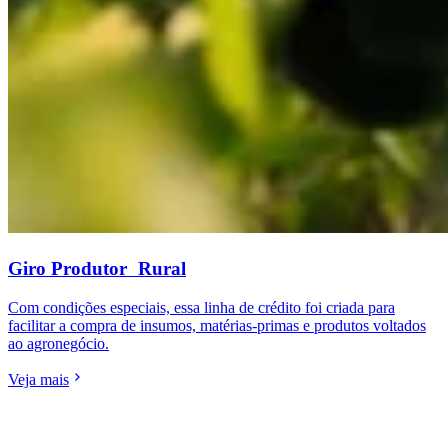
Giro Produtor Rural
Com condições especiais, essa linha de crédito foi criada para
facilitar a compra de insumos, matérias-primas e produtos voltados
ao agronegócio.
Veja mais