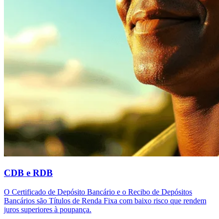
CDB e RDB
O Certificado de Depósito Bancário e o Recibo de Depósitos
Bancários são Títulos de Renda Fixa com baixo risco que rendem
juros superiores à poupança.