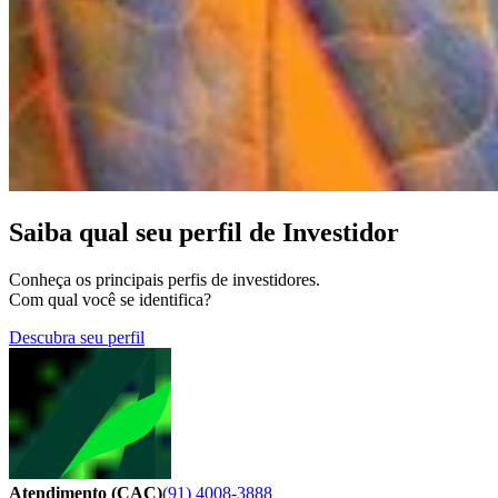
Saiba qual seu perfil de Investidor
Conheça os principais perfis de investidores.
Com qual você se identifica?
Descubra seu perfil
Atendimento (CAC)
(91) 4008-3888