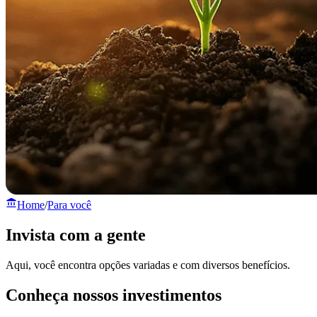
Home
/
Para você
Invista com a gente
Aqui, você encontra opções variadas e com diversos benefícios.
Conheça nossos investimentos