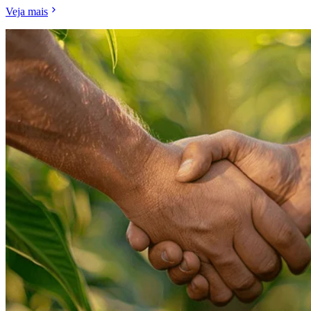
Veja mais