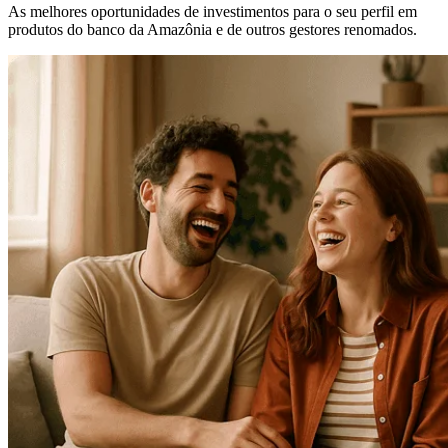
As melhores oportunidades de investimentos para o seu perfil em
produtos do banco da Amazônia e de outros gestores renomados.