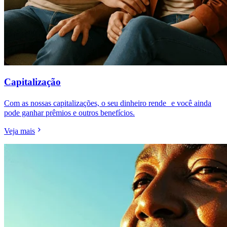
Capitalização
Com as nossas capitalizações, o seu dinheiro rende e você ainda
pode ganhar prêmios e outros benefícios.
Veja mais