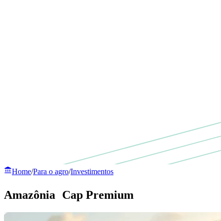
Home
/
Para o agro
/
Investimentos
Amazônia Cap Premium