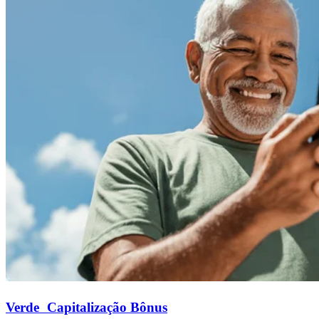
Verde Capitalização Bônus