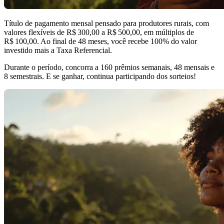
Título de pagamento mensal pensado para produtores rurais, com
valores flexíveis de R$ 300,00 a R$ 500,00, em múltiplos de
R$ 100,00. Ao final de 48 meses, você recebe 100% do valor
investido mais a Taxa Referencial.
Durante o período, concorra a 160 prêmios semanais, 48 mensais e
8 semestrais. E se ganhar, continua participando dos sorteios!