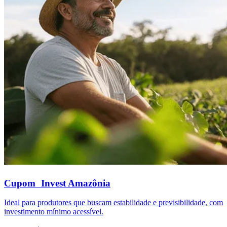
Cupom Invest Amazônia
Ideal para produtores que buscam estabilidade e previsibilidade, com
investimento mínimo acessível.