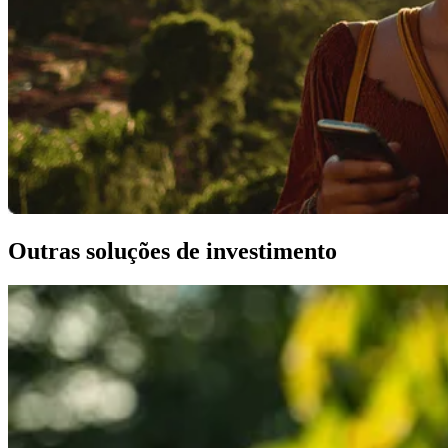
Outras soluções de investimento