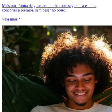
Mais uma forma de guardar dinheiro com segurança e ainda
concorrer a prêmios, sem pesar no bolso.
Veja mais