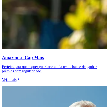
Amazônia Cap Mais
Perfeito para quem quer guardar e ainda ter a chance de ganhar
prêmios com regularidade.
Veja mais