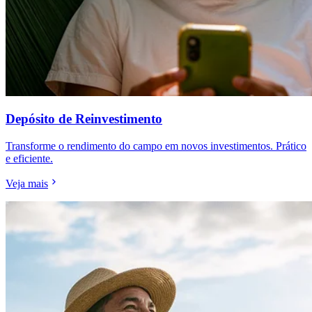
Depósito de Reinvestimento
Transforme o rendimento do campo em novos investimentos. Prático
e eficiente.
Veja mais